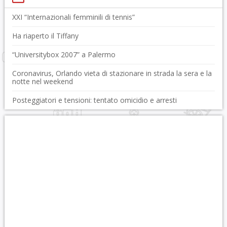
XXI “Internazionali femminili di tennis”
Ha riaperto il Tiffany
“Universitybox 2007” a Palermo
Coronavirus, Orlando vieta di stazionare in strada la sera e la
notte nel weekend
Posteggiatori e tensioni: tentato omicidio e arresti