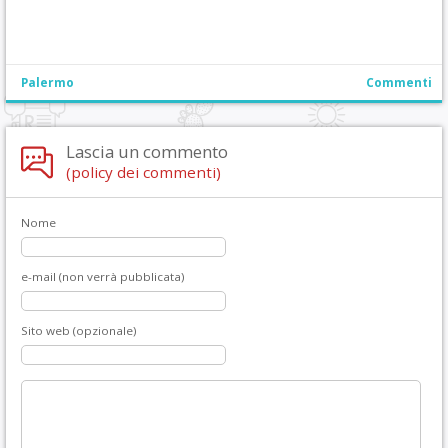
Palermo
Commenti
Lascia un commento
(policy dei commenti)
Nome
e-mail (non verrà pubblicata)
Sito web (opzionale)