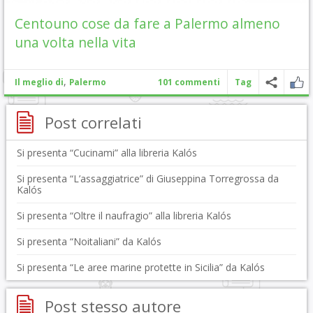
Centouno cose da fare a Palermo almeno
una volta nella vita
,
Il meglio di
Palermo
101 commenti
Tag
Post correlati
Si presenta “Cucinami” alla libreria Kalós
Si presenta “L’assaggiatrice” di Giuseppina Torregrossa da
Kalós
Si presenta “Oltre il naufragio” alla libreria Kalós
Si presenta “Noitaliani” da Kalós
Si presenta “Le aree marine protette in Sicilia” da Kalós
Post stesso autore