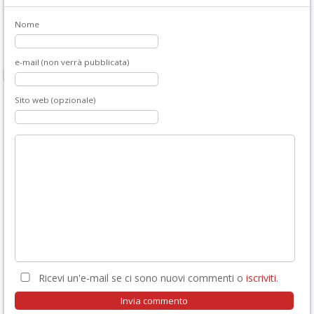
Nome
e-mail (non verrà pubblicata)
Sito web (opzionale)
Ricevi un'e-mail se ci sono nuovi commenti o
iscriviti
.