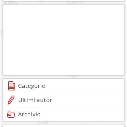
Categorie
Ultimi autori
Archivio