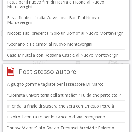
Festa per il nuovo film di Ficarra e Picone al Nuovo
Montevergini
Festa finale di “Italia Wave Love Band” al Nuovo
Montevergini
Niccolò Fabi presenta “Solo un uomo” al Nuovo Montevergini
“Scenario a Palermo” al Nuovo Montevergini
Casa Minutella con Rossana Casale al Nuovo Montevergini
Post stesso autore
A giugno gomme tagliate per l’assessore Di Marco
“Giornata universitaria dell’antimafia”: “Tu da che parte stai?”
In onda la finale di Stasera che sera con Ernesto Petrolà
Risolto il contratto per lo svincolo di via Perpignano
“Innova/Azione” allo Spazio Trentasei ArchiArte Palermo