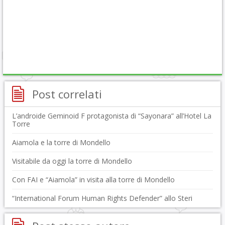
Post correlati
L’androide Geminoid F protagonista di “Sayonara” all’Hotel La
Torre
Aiamola e la torre di Mondello
Visitabile da oggi la torre di Mondello
Con FAI e “Aiamola” in visita alla torre di Mondello
“International Forum Human Rights Defender” allo Steri