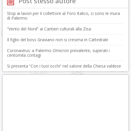
Post stesso autore
Stop ai lavori per il collettore al Foro Italico, ci sono le mura
di Palermo
“Vento del Nord” ai Cantieri culturali alla Zisa
Il figlio del boss Graviano non si cresima in Cattedrale
Coronavirus: a Palermo Omicron prevalente, superati i
centomila contagi
Si presenta “Con i tuoi occhi” nel salone della Chiesa valdese