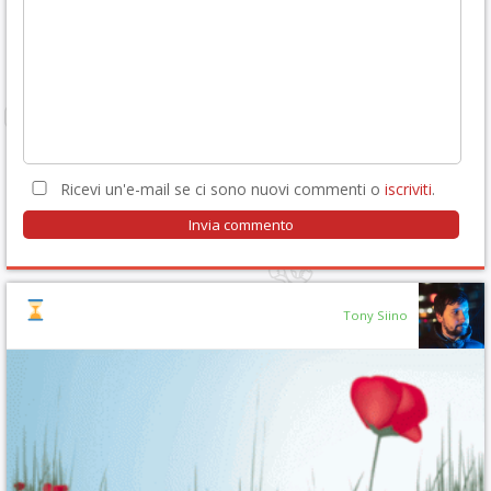
Ricevi un'e-mail se ci sono nuovi commenti o
iscriviti
.
Tony Siino