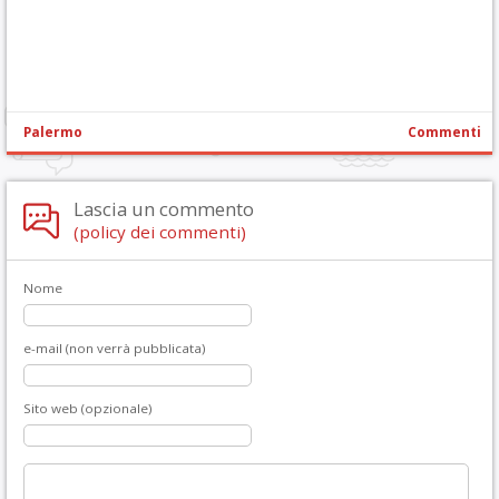
Palermo
Commenti
Lascia un commento
(policy dei commenti)
Nome
e-mail (non verrà pubblicata)
Sito web (opzionale)