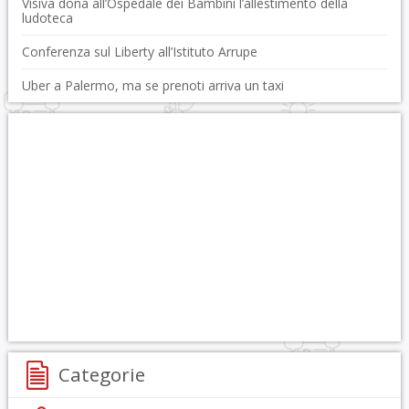
Visiva dona all’Ospedale dei Bambini l’allestimento della
ludoteca
Conferenza sul Liberty all’Istituto Arrupe
Uber a Palermo, ma se prenoti arriva un taxi
Categorie