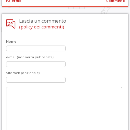
Palermo
Commenti
Lascia un commento
(policy dei commenti)
Nome
e-mail (non verrà pubblicata)
Sito web (opzionale)