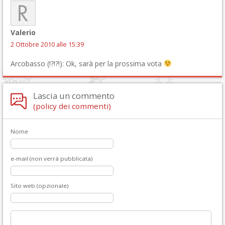
Valerio
2 Ottobre 2010 alle 15:39
Arcobasso (!?!?!): Ok, sarà per la prossima vota
Lascia un commento
(policy dei commenti)
Nome
e-mail (non verrà pubblicata)
Sito web (opzionale)