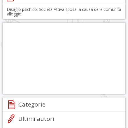
Disagio psichico: Società Attiva sposa la causa delle comunità
alloggio
Categorie
Ultimi autori