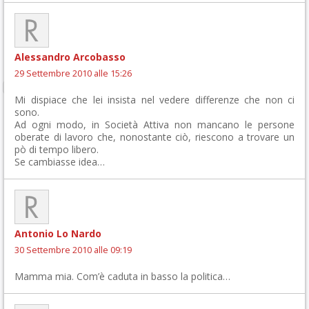
Alessandro Arcobasso
29 Settembre 2010 alle 15:26
Mi dispiace che lei insista nel vedere differenze che non ci
sono.
Ad ogni modo, in Società Attiva non mancano le persone
oberate di lavoro che, nonostante ciò, riescono a trovare un
pò di tempo libero.
Se cambiasse idea…
Antonio Lo Nardo
30 Settembre 2010 alle 09:19
Mamma mia. Com’è caduta in basso la politica…