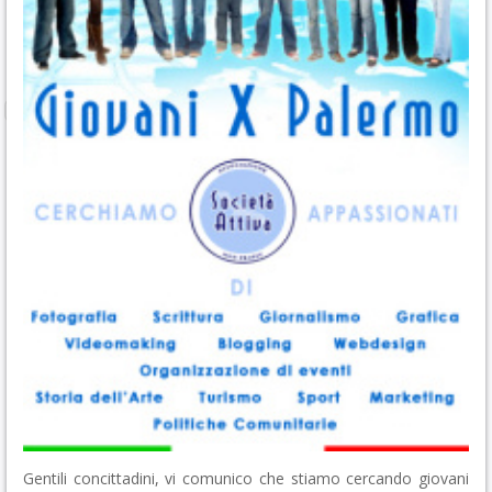
Gentili concittadini, vi comunico che stiamo cercando giovani