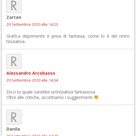
Zartan
29 Settembre 2010 alle 14:23
Grafica deprimente e priva di fantasia, come lo è del resto
l’iniziativa.
Alessandro Arcobasso
29 Settembre 2010 alle 14:34
Dicci tu quale sarebbe un’iniziativa fantasiosa.
Oltre alle critiche, accettiamo i suggerimenti
Danila