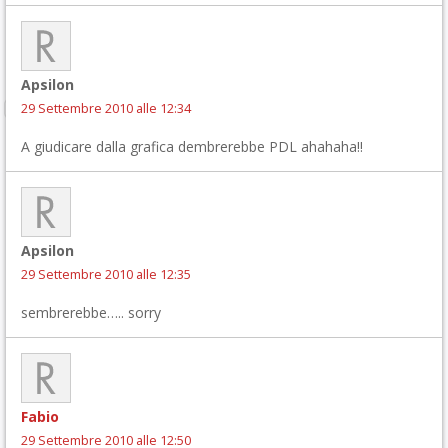
Apsilon
29 Settembre 2010 alle 12:34
A giudicare dalla grafica dembrerebbe PDL ahahaha!!
Apsilon
29 Settembre 2010 alle 12:35
sembrerebbe….. sorry
Fabio
29 Settembre 2010 alle 12:50