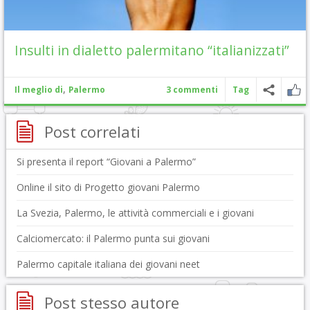
Insulti in dialetto palermitano “italianizzati”
,
Il meglio di
Palermo
3 commenti
Tag
Post correlati
Si presenta il report “Giovani a Palermo”
Online il sito di Progetto giovani Palermo
La Svezia, Palermo, le attività commerciali e i giovani
Calciomercato: il Palermo punta sui giovani
Palermo capitale italiana dei giovani neet
Post stesso autore