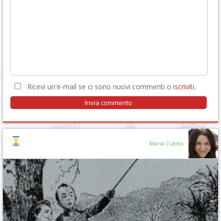
Ricevi un'e-mail se ci sono nuovi commenti o
iscriviti
.
Maria Cubito