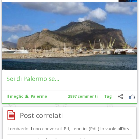
Sei di Palermo se…
,
Il meglio di
Palermo
2897 commenti
Tag
Post correlati
Lombardo: Lupo convoca il Pd, Leontini (PdL) lo vuole all’Ars