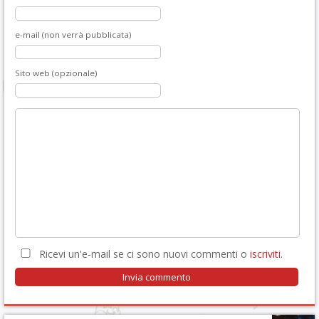
e-mail (non verrà pubblicata)
Sito web (opzionale)
Ricevi un'e-mail se ci sono nuovi commenti o
iscriviti
.