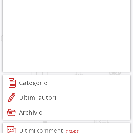
Categorie
Ultimi autori
Archivio
Ultimi commenti
(172.602)