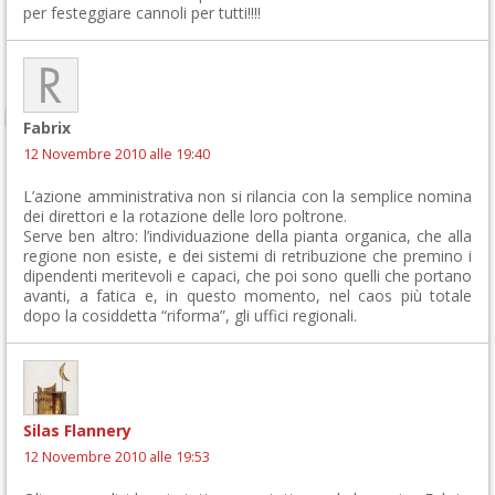
per festeggiare cannoli per tutti!!!!
Fabrix
12 Novembre 2010 alle 19:40
L’azione amministrativa non si rilancia con la semplice nomina
dei direttori e la rotazione delle loro poltrone.
Serve ben altro: l’individuazione della pianta organica, che alla
regione non esiste, e dei sistemi di retribuzione che premino i
dipendenti meritevoli e capaci, che poi sono quelli che portano
avanti, a fatica e, in questo momento, nel caos più totale
dopo la cosiddetta “riforma”, gli uffici regionali.
Silas Flannery
12 Novembre 2010 alle 19:53