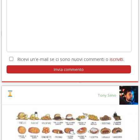
Ricevi un'e-mail se ci sono nuovi commenti o
iscriviti
.
Tony Siino