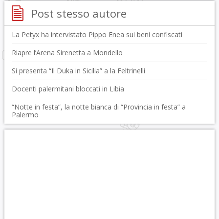
Post stesso autore
La Petyx ha intervistato Pippo Enea sui beni confiscati
Riapre l’Arena Sirenetta a Mondello
Si presenta “Il Duka in Sicilia” a la Feltrinelli
Docenti palermitani bloccati in Libia
“Notte in festa”, la notte bianca di “Provincia in festa” a
Palermo