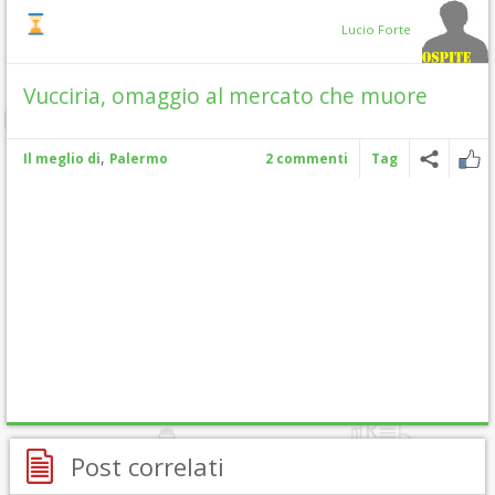
Lucio Forte
Vucciria, omaggio al mercato che muore
,
Il meglio di
Palermo
2 commenti
Tag
Post correlati