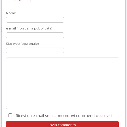
Nome
e-mail (non verrà pubblicata)
Sito web (opzionale)
Ricevi un'e-mail se ci sono nuovi commenti o
iscriviti
.