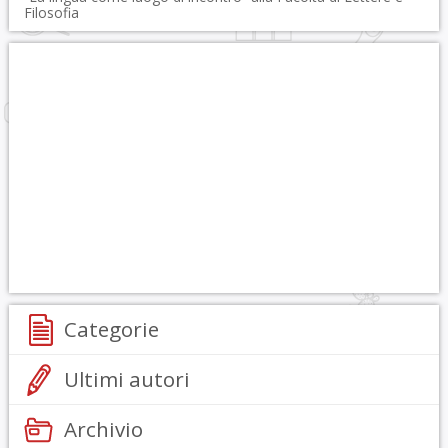
Filosofia
Categorie
Ultimi autori
Archivio