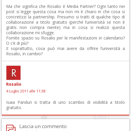
Ma che significa che Rosalio è Media Partner? Ogni tanto nei
post si legge questa cosa ma non mi è chiaro in che cosa si
concretizzi la partnership. Presumo si tratti di qualche tipo di
collaborazione a titolo gratuito (perché l’università se non è
gratis non compra niente) ma in cosa si realizzi questa
collaborazione mi sfugge.
Fornite spazio su Rosalio per le manifestazioni in calendario?
O c’è di più?
E soprattutto, cosa può mai avere da offrire l’università a
Rosalio, in cambio?
Rosalio
4 Luglio 2011 alle 11:38
Isaia Panduri si tratta di uno scambio di visibilità a titolo
gratuito.
Lascia un commento