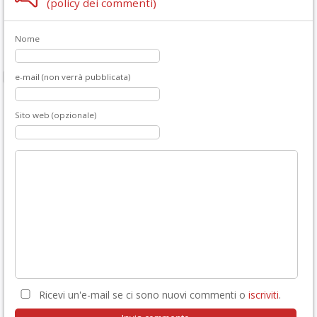
(policy dei commenti)
Nome
e-mail (non verrà pubblicata)
Sito web (opzionale)
Ricevi un'e-mail se ci sono nuovi commenti o
iscriviti
.