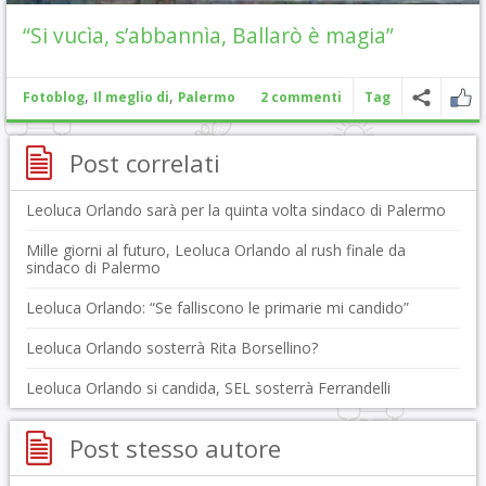
“Si vucìa, s’abbannìa, Ballarò è magia”
,
,
Fotoblog
Il meglio di
Palermo
2 commenti
Tag
Post correlati
Leoluca Orlando sarà per la quinta volta sindaco di Palermo
Mille giorni al futuro, Leoluca Orlando al rush finale da
sindaco di Palermo
Leoluca Orlando: “Se falliscono le primarie mi candido”
Leoluca Orlando sosterrà Rita Borsellino?
Leoluca Orlando si candida, SEL sosterrà Ferrandelli
Post stesso autore