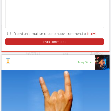
Ricevi un'e-mail se ci sono nuovi commenti o
iscriviti
.
Tony Siino