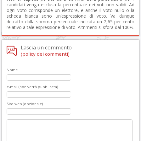
candidati venga esclusa la percentuale dei voti non validi. Ad
ogni voto corrisponde un elettore, e anche il voto nullo o la
scheda bianca sono un’espressione di voto. Va dunque
detratto dalla somma percentuale indicata un 2,65 per cento
relativo a tale espressione di voto. Altrimenti si sfora dal 100%.
Lascia un commento
(policy dei commenti)
Nome
e-mail (non verrà pubblicata)
Sito web (opzionale)