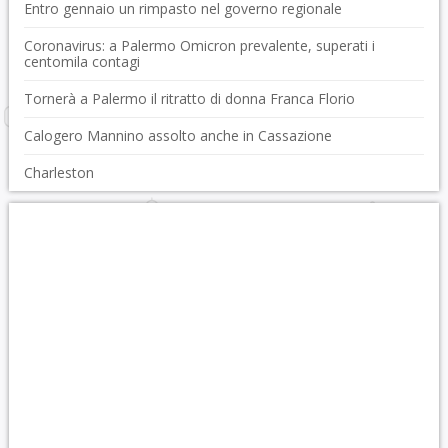
Entro gennaio un rimpasto nel governo regionale
Coronavirus: a Palermo Omicron prevalente, superati i
centomila contagi
Tornerà a Palermo il ritratto di donna Franca Florio
Calogero Mannino assolto anche in Cassazione
Charleston