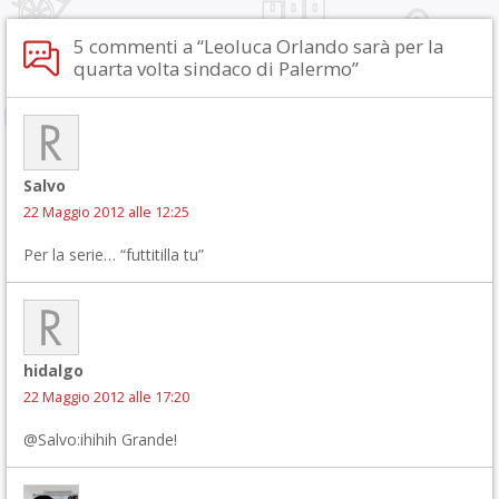
5 commenti a “Leoluca Orlando sarà per la
quarta volta sindaco di Palermo”
Salvo
22 Maggio 2012 alle 12:25
Per la serie… “futtitilla tu”
hidalgo
22 Maggio 2012 alle 17:20
@Salvo:ihihih Grande!