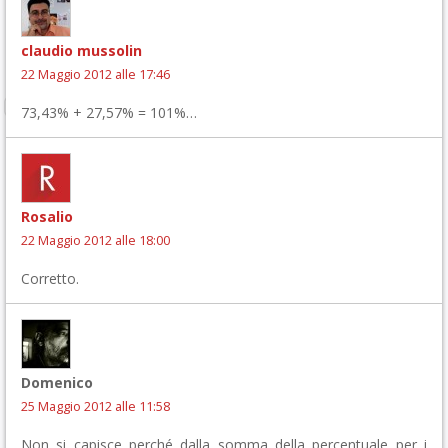
claudio mussolin
22 Maggio 2012 alle 17:46
73,43% + 27,57% = 101%…
Rosalio
22 Maggio 2012 alle 18:00
Corretto.
Domenico
25 Maggio 2012 alle 11:58
Non si capisce perché dalla somma della percentuale per i