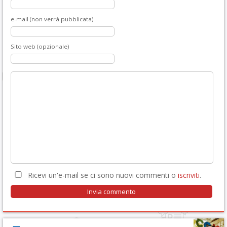
e-mail (non verrà pubblicata)
Sito web (opzionale)
Ricevi un'e-mail se ci sono nuovi commenti o
iscriviti
.