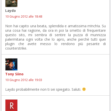
Laydo
10 Giugno 2012 alle 18:48
Non hai capito una beata, splendida e amatissima m!nch!a. Su
una cosa hai ragione, da ora in poi la smetto di frequentare
questo sito, mi sembra di sentire la puzza di munnizza
palermitana ogni volta che lo apro, anche perchè tutti quei
plugin che avete messo lo rendono più pesante di
counterstrike.
Tony Siino
10 Giugno 2012 alle 19:03
Laydo probabilmente non ti sei spiegato. Saluti.