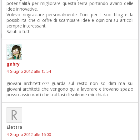
potenzialità per migliorare questa terra portando avanti delle
idee innovative.
Volevo ringraziare personalmente Toni per il suo blog e la
possibilità che ci offre di scambiare idee e opinioni su articoli
sempre interessanti.
Saluti a tutti
gabry
4 Giugno 2012 alle 15:54
giovani architetti???? guarda sul resto non so dirti ma sui
giovani architetti che vengono qui a lavorare e trovano spazio
posso assicurarti che trattasi di solenne minchiata
Elettra
4 Giugno 2012 alle 16:00