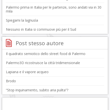
Palermo prima in Italia per le partenze, sono andati via in 30
mila
Spiegami la lagnusìa
Nessuno in Italia si commuove più per il Sud
Post stesso autore
Il quadrato semiotico dello street food di Palermo
Palermo3D ricostruisce la città tridimensionale
Lapiana e il vapore acqueo
Brodo
“Stop inquinamento, subito aria pulita”?