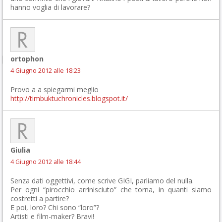
hanno voglia di lavorare?
ortophon
4 Giugno 2012 alle 18:23
Provo a a spiegarmi meglio
http://timbuktuchronicles.blogspot.it/
Giulia
4 Giugno 2012 alle 18:44
Senza dati oggettivi, come scrive GIGI, parliamo del nulla.
Per ogni “pirocchio arrinisciuto” che torna, in quanti siamo
costretti a partire?
E poi, loro? Chi sono “loro”?
Artisti e film-maker? Bravi!