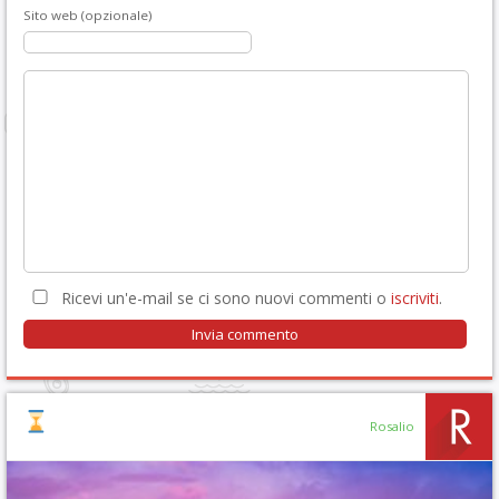
Sito web (opzionale)
Ricevi un'e-mail se ci sono nuovi commenti o
iscriviti
.
Rosalio