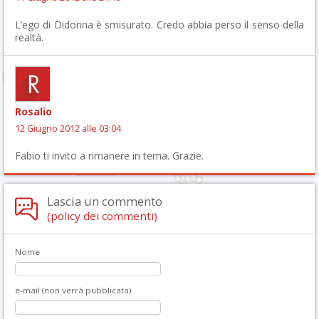
L’ego di Didonna è smisurato. Credo abbia perso il senso della
realtà.
Rosalio
12 Giugno 2012 alle 03:04
Fabio ti invito a rimanere in tema. Grazie.
Lascia un commento
(policy dei commenti)
Nome
e-mail (non verrà pubblicata)