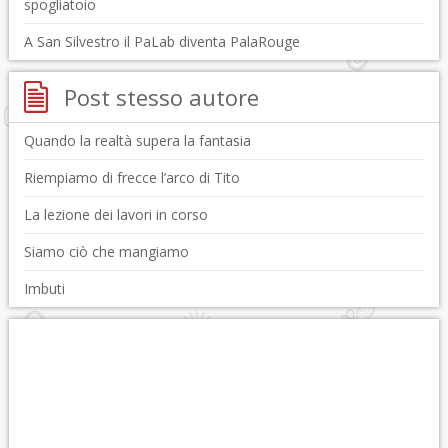
spogliatoio
A San Silvestro il PaLab diventa PalaRouge
Post stesso autore
Quando la realtà supera la fantasia
Riempiamo di frecce l’arco di Tito
La lezione dei lavori in corso
Siamo ciò che mangiamo
Imbuti