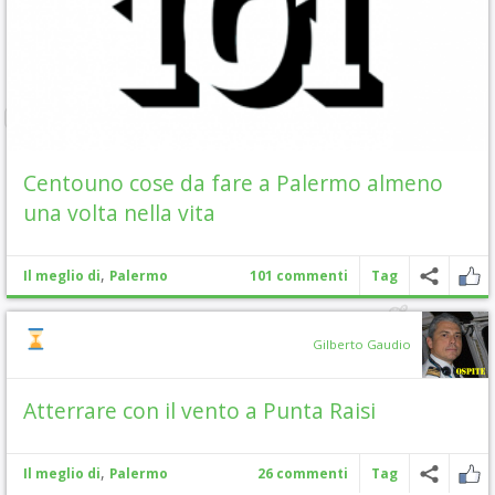
Centouno cose da fare a Palermo almeno
una volta nella vita
,
Il meglio di
Palermo
101 commenti
Tag
Gilberto Gaudio
Atterrare con il vento a Punta Raisi
,
Il meglio di
Palermo
26 commenti
Tag