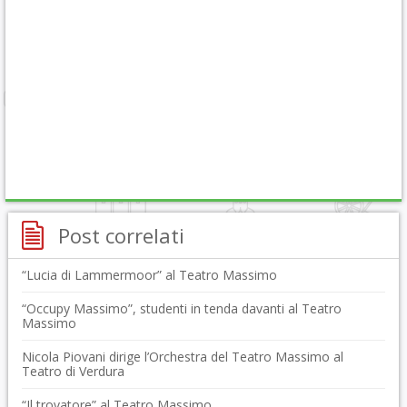
Post correlati
“Lucia di Lammermoor” al Teatro Massimo
“Occupy Massimo”, studenti in tenda davanti al Teatro
Massimo
Nicola Piovani dirige l’Orchestra del Teatro Massimo al
Teatro di Verdura
“Il trovatore” al Teatro Massimo