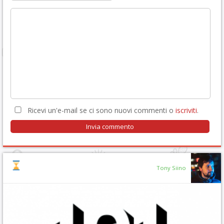
Ricevi un'e-mail se ci sono nuovi commenti o
iscriviti
.
Tony Siino