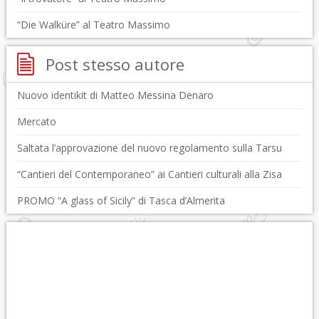
“Die Walküre” al Teatro Massimo
Post stesso autore
Nuovo identikit di Matteo Messina Denaro
Mercato
Saltata l’approvazione del nuovo regolamento sulla Tarsu
“Cantieri del Contemporaneo” ai Cantieri culturali alla Zisa
PROMO “A glass of Sicily” di Tasca d’Almerita