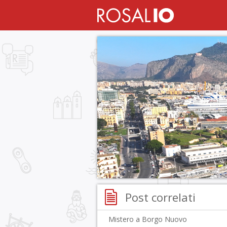
Post correlati
Mistero a Borgo Nuovo