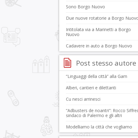
Sono Borgo Nuovo
Due nuove rotatorie a Borgo Nuov
Intitolata via a Marinetti a Borgo
Nuovo
Cadavere in auto a Borgo Nuovo
Post stesso autore
“Linguaggi della città” alla Gam
Alberi, cantieri e dilettanti
Cu nesci arrinesci
“Adbusters de noantri”: Rocco Siffre
sindaco di Palermo e gli altri
Modelliamo la città che vogliamo