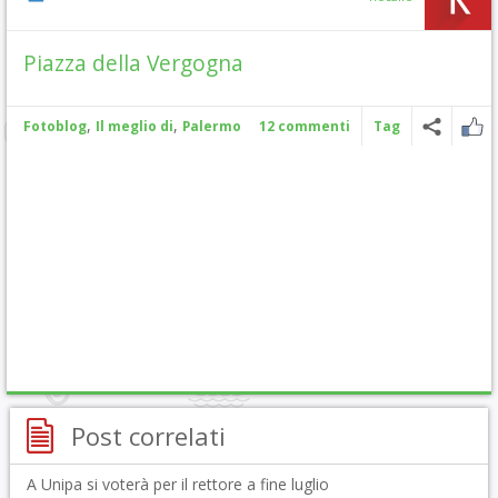
Piazza della Vergogna
,
,
Fotoblog
Il meglio di
Palermo
12 commenti
Tag
Post correlati
A Unipa si voterà per il rettore a fine luglio