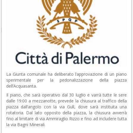
La Giunta comunale ha deliberato l’approvazione di un piano
sperimentale per la pedonalizzazione della piazza
dell’Acquasanta.
Il piano, che sarà operativo dal 30 luglio e varrà tutte le sere
dalle 19:00 a mezzanotte, prevede la chiusura al traffico della
piazza dall’angolo con la via Gulì, dove sarà instituita una
rotatoria. Dal lato opposto della piazza, la chiusura avverrà
fino al limitare di via Ammiraglio Rizzo e fino ad includere tutta
la via Bagni Minerali.