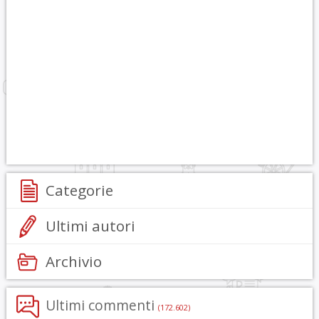
Categorie
Ultimi autori
Archivio
Ultimi commenti
(172.602)