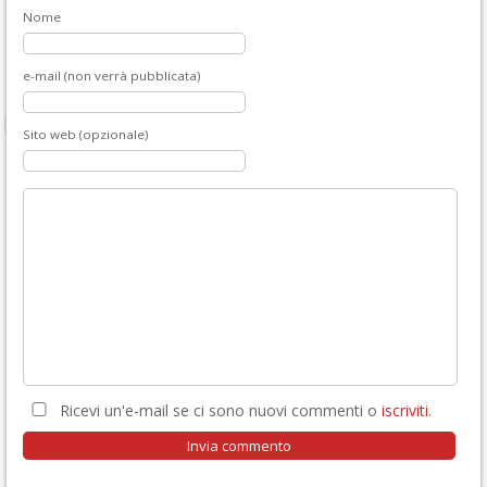
Nome
e-mail (non verrà pubblicata)
Sito web (opzionale)
Ricevi un'e-mail se ci sono nuovi commenti o
iscriviti
.