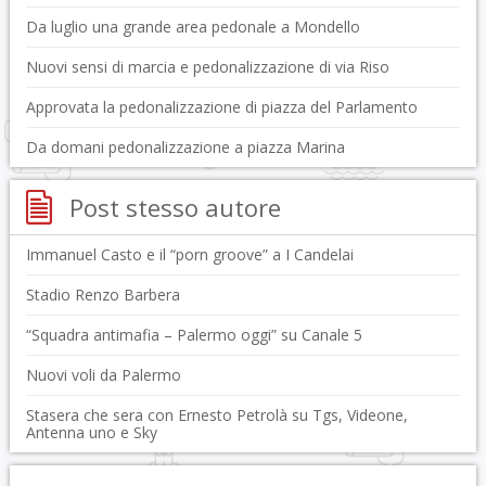
Da luglio una grande area pedonale a Mondello
Nuovi sensi di marcia e pedonalizzazione di via Riso
Approvata la pedonalizzazione di piazza del Parlamento
Da domani pedonalizzazione a piazza Marina
Post stesso autore
Immanuel Casto e il “porn groove” a I Candelai
Stadio Renzo Barbera
“Squadra antimafia – Palermo oggi” su Canale 5
Nuovi voli da Palermo
Stasera che sera con Ernesto Petrolà su Tgs, Videone,
Antenna uno e Sky