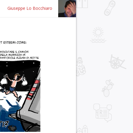
Giuseppe Lo Bocchiaro