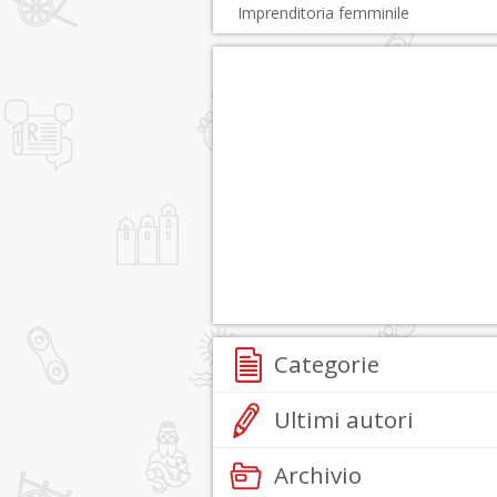
Imprenditoria femminile
Categorie
Ultimi autori
Archivio