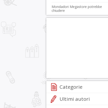
Mondadori Megastore potrebbe
chiudere
Categorie
Ultimi autori