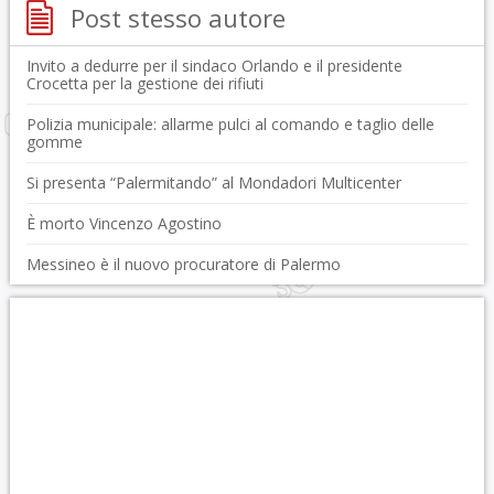
Post stesso autore
Invito a dedurre per il sindaco Orlando e il presidente
Crocetta per la gestione dei rifiuti
Polizia municipale: allarme pulci al comando e taglio delle
gomme
Si presenta “Palermitando” al Mondadori Multicenter
È morto Vincenzo Agostino
Messineo è il nuovo procuratore di Palermo