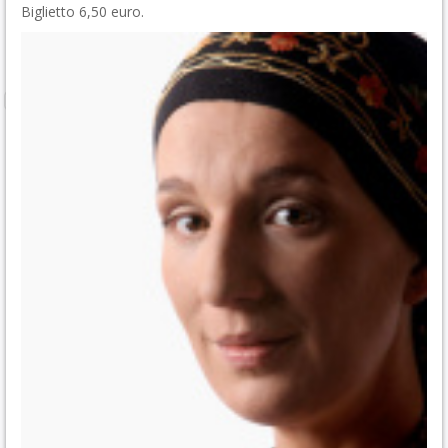
Biglietto 6,50 euro.