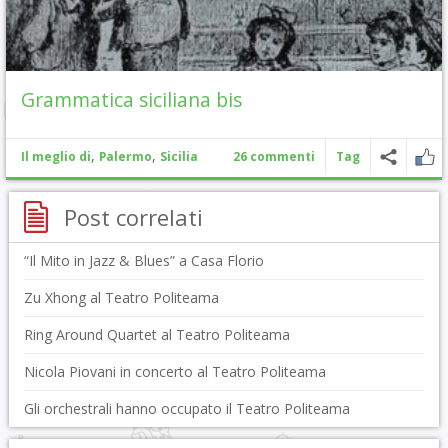
Grammatica siciliana bis
,
,
Il meglio di
Palermo
Sicilia
26 commenti
Tag
Post correlati
“Il Mito in Jazz & Blues” a Casa Florio
Zu Xhong al Teatro Politeama
Ring Around Quartet al Teatro Politeama
Nicola Piovani in concerto al Teatro Politeama
Gli orchestrali hanno occupato il Teatro Politeama