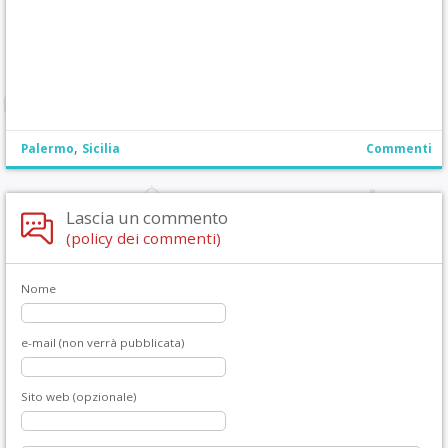
,
Palermo
Sicilia
Commenti
Lascia un commento
(policy dei commenti)
Nome
e-mail (non verrà pubblicata)
Sito web (opzionale)