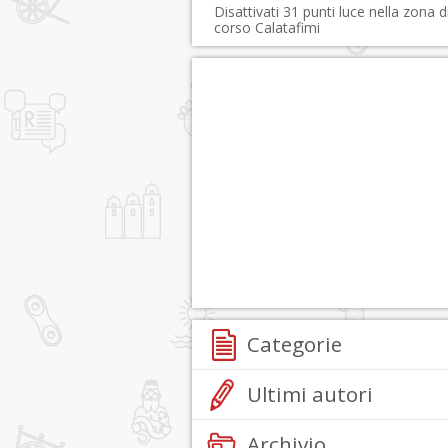
Disattivati 31 punti luce nella zona d
corso Calatafimi
Categorie
Ultimi autori
Archivio