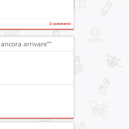
2 commenti
 ancora arrivare””