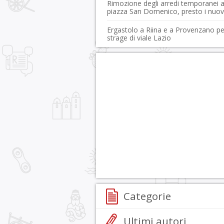
Rimozione degli arredi temporanei 
piazza San Domenico, presto i nuov
Ergastolo a Riina e a Provenzano pe
strage di viale Lazio
Categorie
Ultimi autori