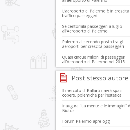
all’aeroporto di Palermo
L’aeroporto di Palermo è in crescita
traffico passeggeri
Seicentomila passeggeri a luglio
all’Aeroporto di Palermo
Palermo al secondo posto tra gli
aeroporti per crescita passeggeri
Quasi cinque milioni di passeggeri
all’Aeroporto di Palermo nel 2015
Post stesso autore
Il mercato di Ballarò riavrà spazi
coperti, polemiche per l’estetica
Inaugura “La mente e le immagini” 
Biotos
Forum Palermo apre oggi