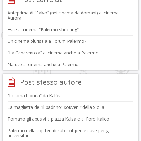
Anteprima di “Salvo” (nei cinema da domani) al cinema
Aurora
Esce al cinema “Palermo shooting”
Un cinema plurisala a Forum Palermo?
“La Cenerentola” al cinema anche a Palermo
Naruto al cinema anche a Palermo
Post stesso autore
“L’ultima bionda” da Kalós
La maglietta de “Il padrino” souvenir della Sicilia
Tornano gli abusivi a piazza Kalsa e al Foro Italico
Palermo nella top ten di subito.it per le case per gli
universitari