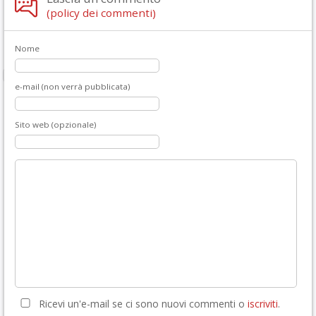
(policy dei commenti)
Nome
e-mail (non verrà pubblicata)
Sito web (opzionale)
Ricevi un'e-mail se ci sono nuovi commenti o
iscriviti
.