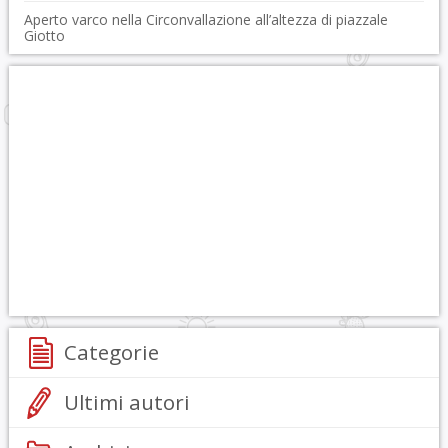
Aperto varco nella Circonvallazione all’altezza di piazzale
Giotto
Categorie
Ultimi autori