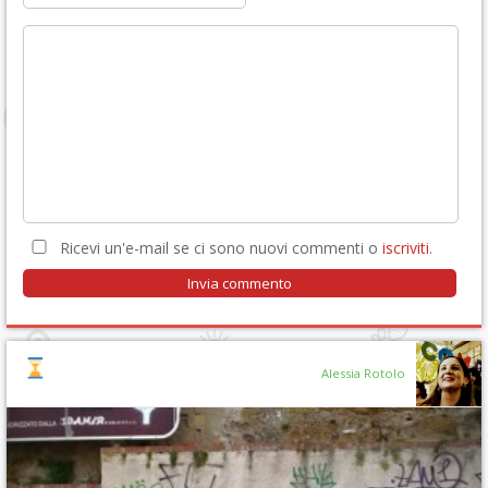
Ricevi un'e-mail se ci sono nuovi commenti o
iscriviti
.
Alessia Rotolo