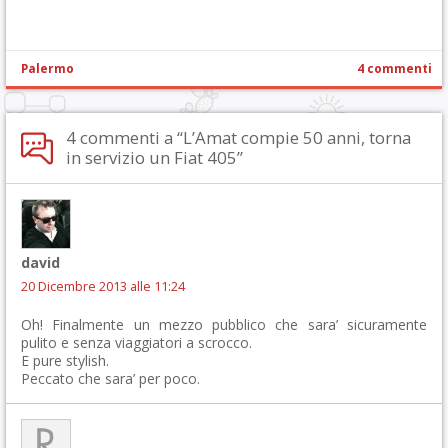
Palermo
4 commenti
4 commenti a “L’Amat compie 50 anni, torna
in servizio un Fiat 405”
david
20 Dicembre 2013 alle 11:24
Oh! Finalmente un mezzo pubblico che sara’ sicuramente
pulito e senza viaggiatori a scrocco.
E pure stylish.
Peccato che sara’ per poco.