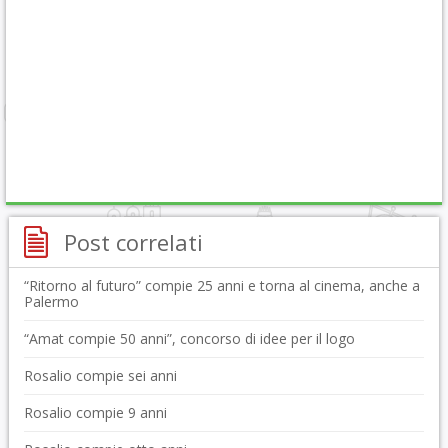
Post correlati
“Ritorno al futuro” compie 25 anni e torna al cinema, anche a
Palermo
“Amat compie 50 anni”, concorso di idee per il logo
Rosalio compie sei anni
Rosalio compie 9 anni