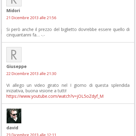
Midori
21 Dicembre 2013 alle 21:56
Si però anche il prezzo del biglietto dovrebbe essere quello di
cinquantanni fa… -.-
Giuseppe
22 Dicembre 2013 alle 21:30
Vi allego un video girato nel I giorno di questa splendida
iniziativa, buona visione a tutti!
https://www.youtube.com/watch?v=jOL5oZdyf_M
david
23 Dicembre 2013 alle 12:11