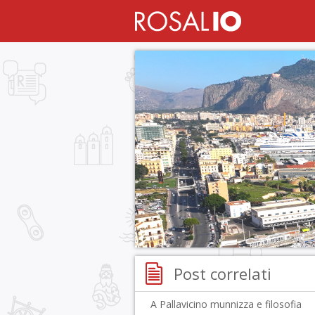
Post correlati
A Pallavicino munnizza e filosofia