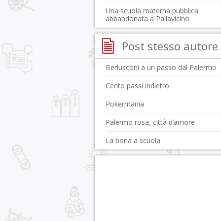
Una scuola materna pubblica
abbandonata a Pallavicino
Post stesso autore
Berlusconi a un passo dal Palermo
Cento passi indietro
Pokermania
Palermo rosa, città d’amore
La bona a scuola