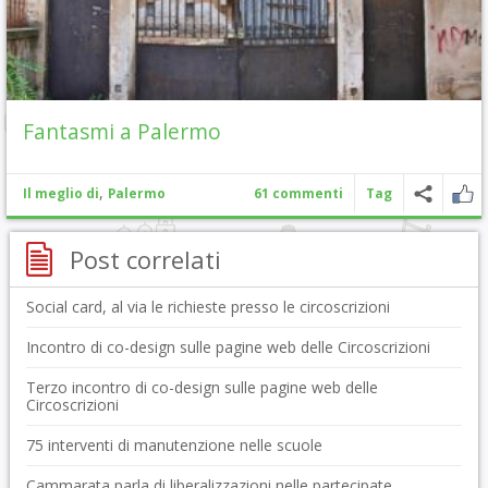
Fantasmi a Palermo
,
Il meglio di
Palermo
61 commenti
Tag
Post correlati
Social card, al via le richieste presso le circoscrizioni
Incontro di co-design sulle pagine web delle Circoscrizioni
Terzo incontro di co-design sulle pagine web delle
Circoscrizioni
75 interventi di manutenzione nelle scuole
Cammarata parla di liberalizzazioni nelle partecipate