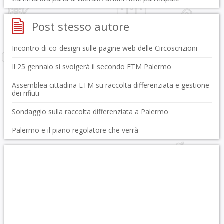
Post stesso autore
Incontro di co-design sulle pagine web delle Circoscrizioni
Il 25 gennaio si svolgerà il secondo ETM Palermo
Assemblea cittadina ETM su raccolta differenziata e gestione
dei rifiuti
Sondaggio sulla raccolta differenziata a Palermo
Palermo e il piano regolatore che verrà