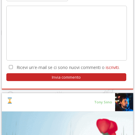
Ricevi un'e-mail se ci sono nuovi commenti o
iscriviti
.
Tony Siino