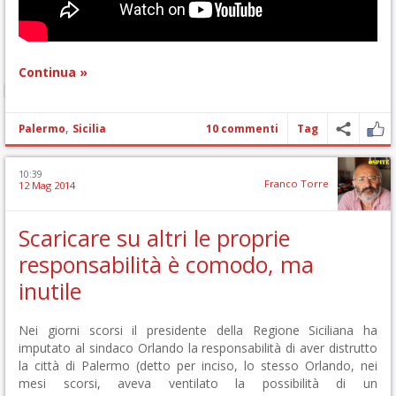
Continua »
,
Palermo
Sicilia
10 commenti
Tag
10:39
Franco Torre
12 Mag 2014
Scaricare su altri le proprie
responsabilità è comodo, ma
inutile
Nei giorni scorsi il presidente della Regione Siciliana ha
imputato al sindaco Orlando la responsabilità di aver distrutto
la città di Palermo (detto per inciso, lo stesso Orlando, nei
mesi scorsi, aveva ventilato la possibilità di un