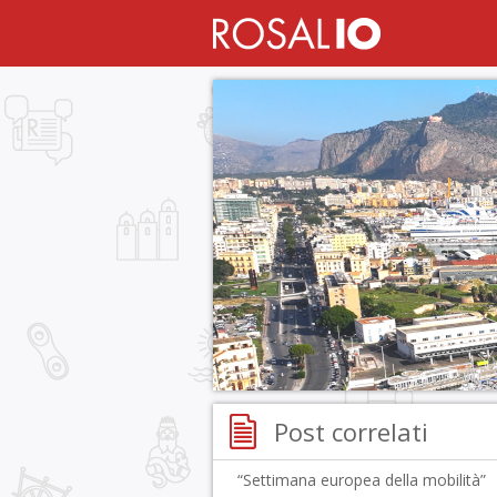
Post correlati
“Settimana europea della mobilità”