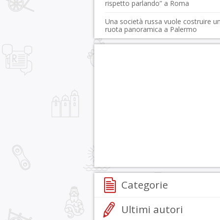
rispetto parlando” a Roma
Una società russa vuole costruire u
ruota panoramica a Palermo
Categorie
Ultimi autori