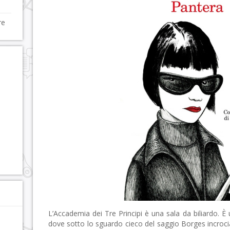
re
L’Accademia dei Tre Principi è una sala da biliardo. È
dove sotto lo sguardo cieco del saggio Borges incroci