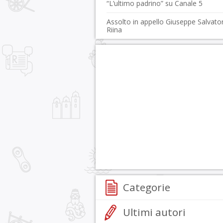
“L’ultimo padrino” su Canale 5
Assolto in appello Giuseppe Salvato
Riina
Categorie
Ultimi autori