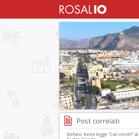
Post correlati
Stefano Benni legge “Cari mostri” al