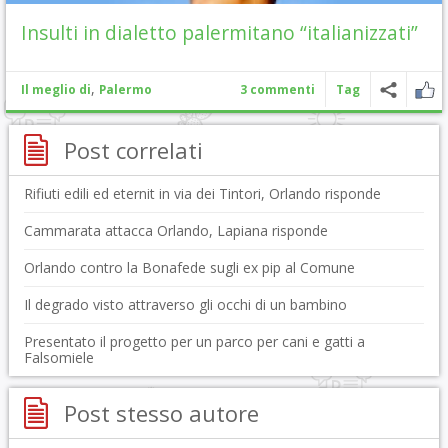
Insulti in dialetto palermitano “italianizzati”
,
Il meglio di
Palermo
3 commenti
Tag
Post correlati
Rifiuti edili ed eternit in via dei Tintori, Orlando risponde
Cammarata attacca Orlando, Lapiana risponde
Orlando contro la Bonafede sugli ex pip al Comune
Il degrado visto attraverso gli occhi di un bambino
Presentato il progetto per un parco per cani e gatti a
Falsomiele
Post stesso autore