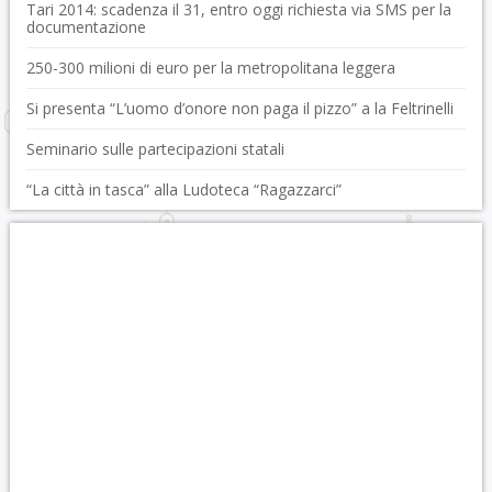
Tari 2014: scadenza il 31, entro oggi richiesta via SMS per la
documentazione
250-300 milioni di euro per la metropolitana leggera
Si presenta “L’uomo d’onore non paga il pizzo” a la Feltrinelli
Seminario sulle partecipazioni statali
“La città in tasca” alla Ludoteca “Ragazzarci”