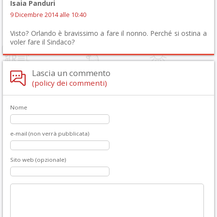
Isaia Panduri
9 Dicembre 2014 alle 10:40
Visto? Orlando è bravissimo a fare il nonno. Perché si ostina a
voler fare il Sindaco?
Lascia un commento
(policy dei commenti)
Nome
e-mail (non verrà pubblicata)
Sito web (opzionale)