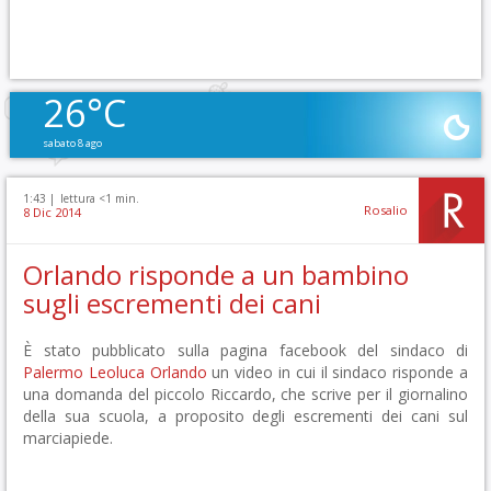
26°C
sabato 8 ago
1:43 |
lettura <1 min.
Rosalio
8 Dic 2014
Orlando risponde a un bambino
sugli escrementi dei cani
È stato pubblicato sulla pagina facebook del sindaco di
Palermo
Leoluca Orlando
un video in cui il sindaco risponde a
una domanda del piccolo Riccardo, che scrive per il giornalino
della sua scuola, a proposito degli escrementi dei cani sul
marciapiede.