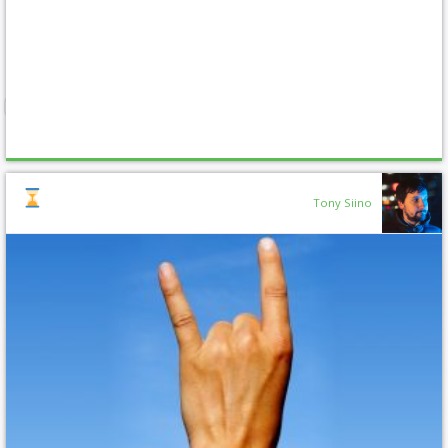
Tony Siino