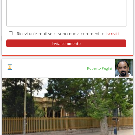
Ricevi un'e-mail se ci sono nuovi commenti o
iscriviti
.
Roberto Puglisi