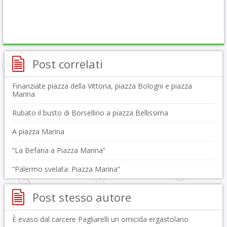
Post correlati
Finanziate piazza della Vittoria, piazza Bologni e piazza
Marina
Rubato il busto di Borsellino a piazza Bellissima
A piazza Marina
“La Befana a Piazza Marina”
“Palermo svelata: Piazza Marina”
Post stesso autore
È evaso dal carcere Pagliarelli un omicida ergastolano