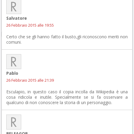
Salvatore
26 Febbraio 2015 alle 19:55
Certo che se gli hanno fatto il busto,gli riconoscono meriti non
comuni.
Pablo
26 Febbraio 2015 alle 21:39
Esculapio, in questo caso il copia incolla da Wikipedia è una
cosa ridicola e inutile. Specialmente se si fa osservare a
qualcuno di non conoscere la storia di un personaggio.
BELFAGOR