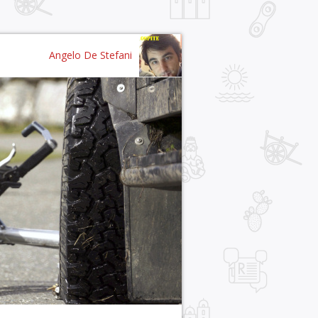
Angelo De Stefani