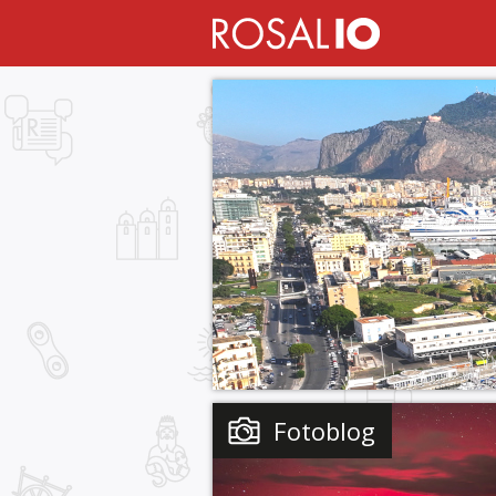
Fotoblog