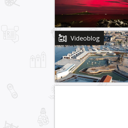
Videoblog