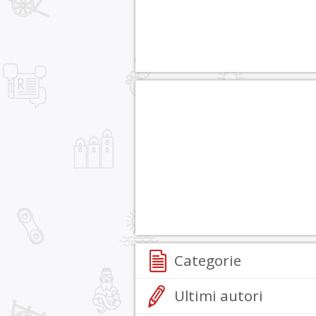
Categorie
Ultimi autori