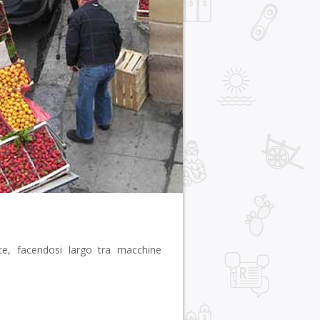
te, facendosi largo tra macchine