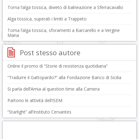
Torna l’alga tossica, divieto di balneazione a Sferracavallo
Alga tossica, superati i limiti a Trappeto
Torna l’alga tossica, sforamenti a Barcarello e a Vergine
Maria
Post stesso autore
Online il promo di “Storie di resistenza quotidiana”
“Tradurre il Gattopardo?” alla Fondazione Banco di Sicilia
Si parla dell’Amia al question time alla Camera
Partono le attività dell’ISEM
“Starlight” all’Instituto Cervantes