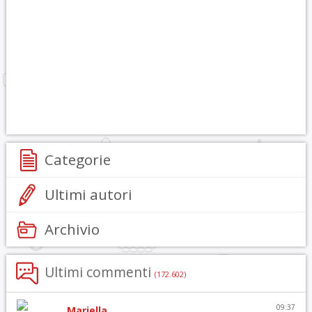
Categorie
Ultimi autori
Archivio
Ultimi commenti
(172.602)
09:37
Mariella