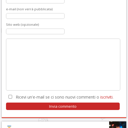
e-mail (non verrà pubblicata)
Sito web (opzionale)
Ricevi un'e-mail se ci sono nuovi commenti o
iscriviti
.