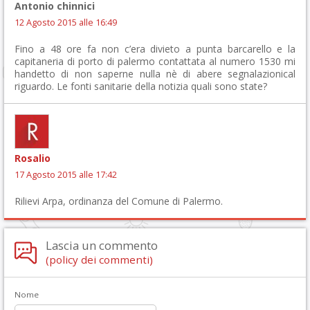
Antonio chinnici
12 Agosto 2015 alle 16:49
Fino a 48 ore fa non c’era divieto a punta barcarello e la
capitaneria di porto di palermo contattata al numero 1530 mi
handetto di non saperne nulla nè di abere segnalazionical
riguardo. Le fonti sanitarie della notizia quali sono state?
Rosalio
17 Agosto 2015 alle 17:42
Rilievi Arpa, ordinanza del Comune di Palermo.
Lascia un commento
(policy dei commenti)
Nome