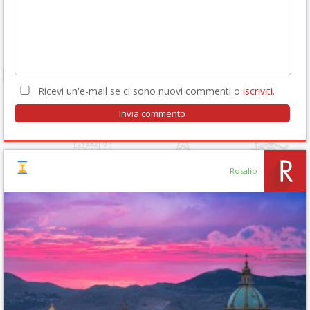
Ricevi un'e-mail se ci sono nuovi commenti o
iscriviti
.
Rosalio