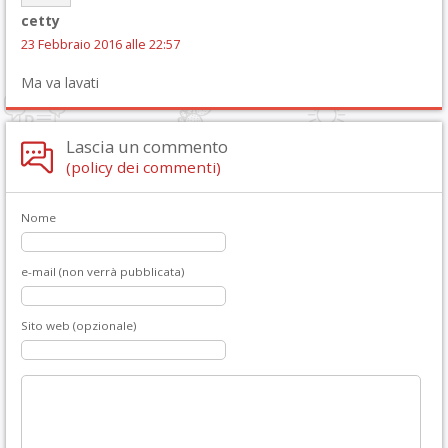
cetty
23 Febbraio 2016 alle 22:57
Ma va lavati
Lascia un commento
(policy dei commenti)
Nome
e-mail (non verrà pubblicata)
Sito web (opzionale)