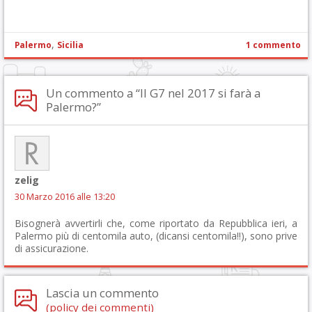
,
Palermo
Sicilia
1 commento
Un commento a “Il G7 nel 2017 si farà a
Palermo?”
zelig
30 Marzo 2016 alle 13:20
Bisognerà avvertirli che, come riportato da Repubblica ieri, a
Palermo più di centomila auto, (dicansi centomila!!), sono prive
di assicurazione.
Lascia un commento
(policy dei commenti)