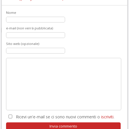
Nome
e-mail (non verrà pubblicata)
Sito web (opzionale)
Ricevi un'e-mail se ci sono nuovi commenti o
iscriviti
.