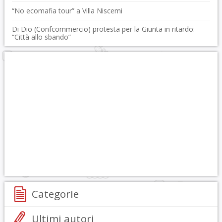
“No ecomafia tour” a Villa Niscemi
Di Dio (Confcommercio) protesta per la Giunta in ritardo:
“Città allo sbando”
Categorie
Ultimi autori