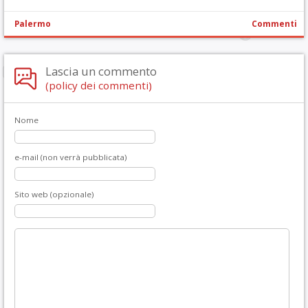
Palermo
Commenti
Lascia un commento
(policy dei commenti)
Nome
e-mail (non verrà pubblicata)
Sito web (opzionale)