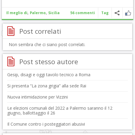
,
,
Il meglio di
Palermo
Sicilia
56 commenti
Tag
Post correlati
Non sembra che ci siano post correlati.
Post stesso autore
Gesip, disagi e oggi tavolo tecnico a Roma
Si presenta “La zona grigia” alla sede Rai
Nuova intimidazione per Vizzini
Le elezioni comunali del 2022 a Palermo saranno il 12
giugno, ballottaggio il 26
Il Comune contro i posteggiatori abusivi