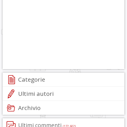
Categorie
Ultimi autori
Archivio
Ultimi commenti
(172.602)