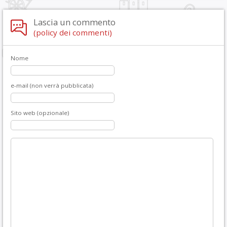
Lascia un commento
(policy dei commenti)
Nome
e-mail (non verrà pubblicata)
Sito web (opzionale)