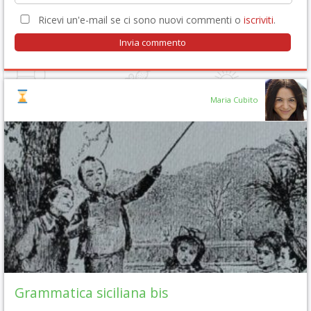
Ricevi un'e-mail se ci sono nuovi commenti o
iscriviti
.
Maria Cubito
Grammatica siciliana bis