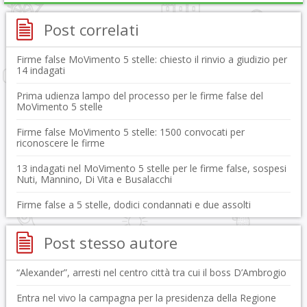
Post correlati
Firme false MoVimento 5 stelle: chiesto il rinvio a giudizio per
14 indagati
Prima udienza lampo del processo per le firme false del
MoVimento 5 stelle
Firme false MoVimento 5 stelle: 1500 convocati per
riconoscere le firme
13 indagati nel MoVimento 5 stelle per le firme false, sospesi
Nuti, Mannino, Di Vita e Busalacchi
Firme false a 5 stelle, dodici condannati e due assolti
Post stesso autore
“Alexander”, arresti nel centro città tra cui il boss D’Ambrogio
Entra nel vivo la campagna per la presidenza della Regione