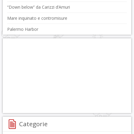
“Down below” da Carizzi d’Amuri
Mare inquinato e contromisure
Palermo Harbor
Categorie