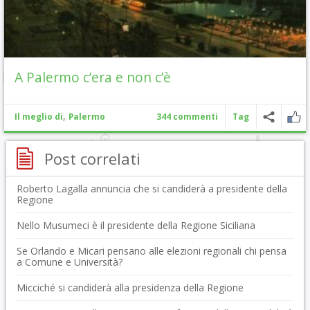
A Palermo c’era e non c’è
,
Il meglio di
Palermo
344 commenti
Tag
Post correlati
Roberto Lagalla annuncia che si candiderà a presidente della
Regione
Nello Musumeci è il presidente della Regione Siciliana
Se Orlando e Micari pensano alle elezioni regionali chi pensa
a Comune e Università?
Micciché si candiderà alla presidenza della Regione