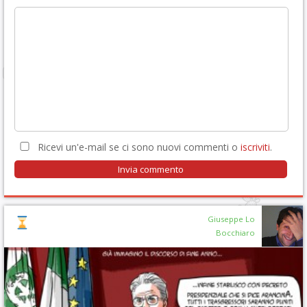
Ricevi un'e-mail se ci sono nuovi commenti o
iscriviti
.
Giuseppe Lo
Bocchiaro