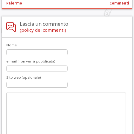
Palermo
Commenti
Lascia un commento
(policy dei commenti)
Nome
e-mail (non verrà pubblicata)
Sito web (opzionale)