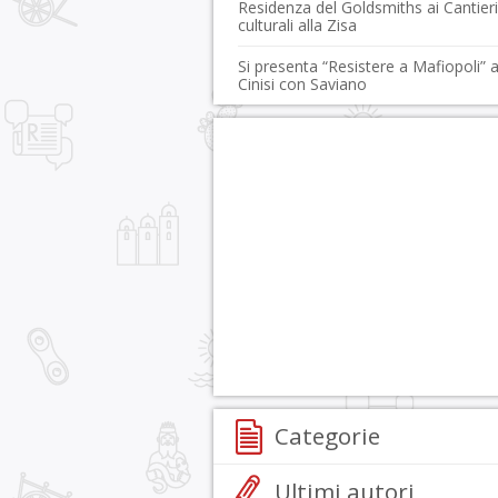
Residenza del Goldsmiths ai Cantieri
culturali alla Zisa
Si presenta “Resistere a Mafiopoli” 
Cinisi con Saviano
Categorie
Ultimi autori