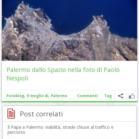
Palermo dallo Spazio nella foto di Paolo
Nespoli
,
,
Fotoblog
Il meglio di
Palermo
Commenti
Tag
Post correlati
Il Papa a Palermo: viabilità, strade chiuse al traffico e
percorso