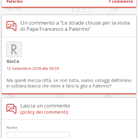
Palermo
1 commento
Un commento a “Le strade chiuse per la visita
di Papa Francesco a Palermo”
GioCa
13 Settembre 2018 alle 09:39
Ma quindi mezza città, se non tutta, siamo ostaggi dell’omino
in sottana bianca che viene a farsi la gita a Palermo?
Lascia un commento
(policy dei commenti)
Nome