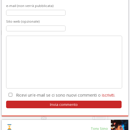
e-mail (non verrà pubblicata)
Sito web (opzionale)
Ricevi un'e-mail se ci sono nuovi commenti o
iscriviti
.
Tony Siino