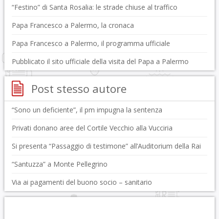
“Festino” di Santa Rosalia: le strade chiuse al traffico
Papa Francesco a Palermo, la cronaca
Papa Francesco a Palermo, il programma ufficiale
Pubblicato il sito ufficiale della visita del Papa a Palermo
Post stesso autore
“Sono un deficiente”, il pm impugna la sentenza
Privati donano aree del Cortile Vecchio alla Vucciria
Si presenta “Passaggio di testimone” all’Auditorium della Rai
“Santuzza” a Monte Pellegrino
Via ai pagamenti del buono socio – sanitario