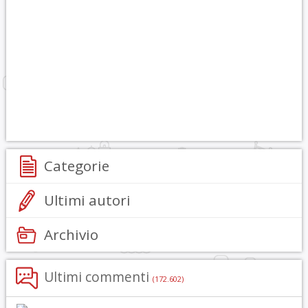
Categorie
Ultimi autori
Archivio
Ultimi commenti
(172.602)