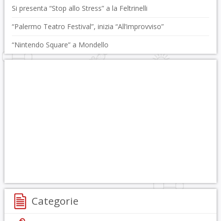
Si presenta “Stop allo Stress” a la Feltrinelli
“Palermo Teatro Festival”, inizia “All’improvviso”
“Nintendo Square” a Mondello
Categorie