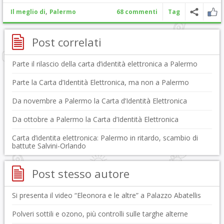
,
Il meglio di
Palermo
68 commenti
Tag
Post correlati
Parte il rilascio della carta d’identità elettronica a Palermo
Parte la Carta d’Identità Elettronica, ma non a Palermo
Da novembre a Palermo la Carta d’Identità Elettronica
Da ottobre a Palermo la Carta d’Identità Elettronica
Carta d’identita elettronica: Palermo in ritardo, scambio di
battute Salvini-Orlando
Post stesso autore
Si presenta il video “Eleonora e le altre” a Palazzo Abatellis
Polveri sottili e ozono, più controlli sulle targhe alterne