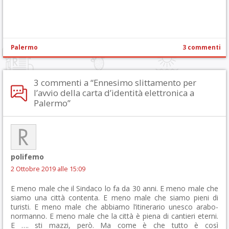
Palermo
3 commenti
3 commenti a “Ennesimo slittamento per
l’avvio della carta d’identità elettronica a
Palermo”
polifemo
2 Ottobre 2019 alle 15:09
E meno male che il Sindaco lo fa da 30 anni. E meno male che
siamo una città contenta. E meno male che siamo pieni di
turisti. E meno male che abbiamo l’itinerario unesco arabo-
normanno. E meno male che la città è piena di cantieri eterni.
E …. sti mazzi, però. Ma come è che tutto è così