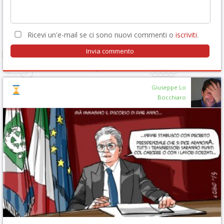
Ricevi un'e-mail se ci sono nuovi commenti o
iscriviti
.
Giuseppe Lo
Bocchiaro