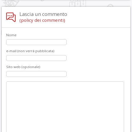
Lascia un commento
(policy dei commenti)
Nome
e-mail (non verrà pubblicata)
Sito web (opzionale)