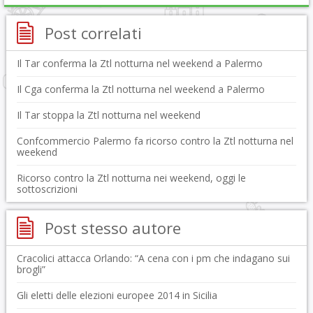
Post correlati
Il Tar conferma la Ztl notturna nel weekend a Palermo
Il Cga conferma la Ztl notturna nel weekend a Palermo
Il Tar stoppa la Ztl notturna nel weekend
Confcommercio Palermo fa ricorso contro la Ztl notturna nel
weekend
Ricorso contro la Ztl notturna nei weekend, oggi le
sottoscrizioni
Post stesso autore
Cracolici attacca Orlando: “A cena con i pm che indagano sui
brogli”
Gli eletti delle elezioni europee 2014 in Sicilia