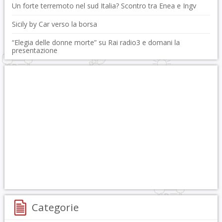
Un forte terremoto nel sud Italia? Scontro tra Enea e Ingv
Sicily by Car verso la borsa
“Elegia delle donne morte” su Rai radio3 e domani la
presentazione
Categorie