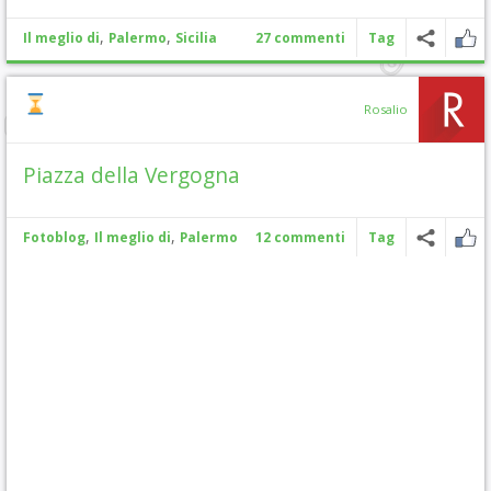
,
,
Il meglio di
Palermo
Sicilia
27 commenti
Tag
Rosalio
Piazza della Vergogna
,
,
Fotoblog
Il meglio di
Palermo
12 commenti
Tag