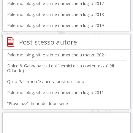
Palermo: blog, siti e stime numeriche a luglio 2017
Palermo: blog, siti e stime numeriche a luglio 2018
Palermo: blog, siti e stime numeriche a luglio 2019
Post stesso autore
Palermo: blog, siti e stime numeriche a marzo 2021
Dolce & Gabbana visti dai “nemici della contentezza” (di
Orlando)
Qui a Palermo c’è ancora posto…dicono
Palermo: blog, siti e stime numeriche a luglio 2011
“Pruvulazz”, l’inno dei fuori sede