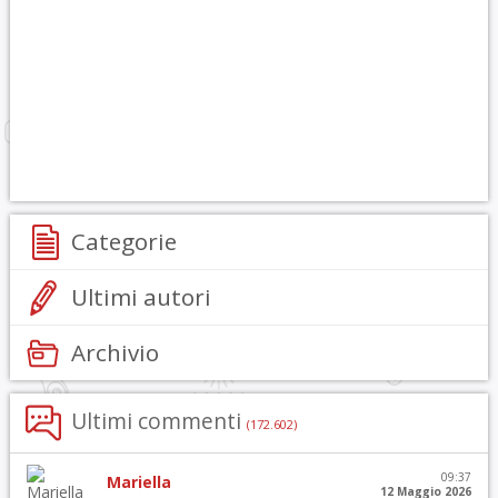
Categorie
Ultimi autori
Archivio
Ultimi commenti
(172.602)
09:37
Mariella
12 Maggio 2026