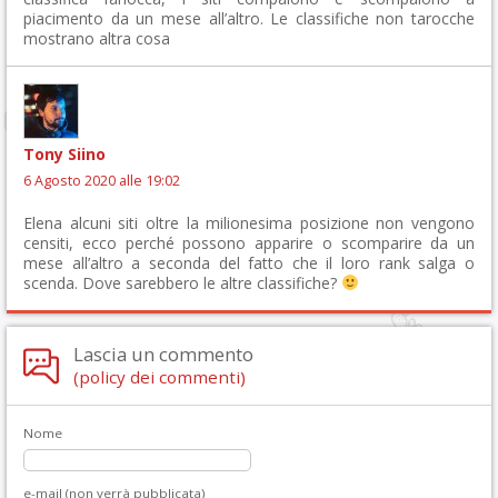
piacimento da un mese all’altro. Le classifiche non tarocche
mostrano altra cosa
Tony Siino
6 Agosto 2020 alle 19:02
Elena alcuni siti oltre la milionesima posizione non vengono
censiti, ecco perché possono apparire o scomparire da un
mese all’altro a seconda del fatto che il loro rank salga o
scenda. Dove sarebbero le altre classifiche?
Lascia un commento
(policy dei commenti)
Nome
e-mail (non verrà pubblicata)