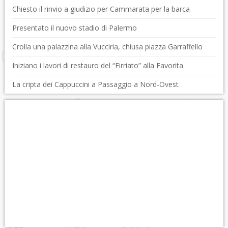
Chiesto il rinvio a giudizio per Cammarata per la barca
Presentato il nuovo stadio di Palermo
Crolla una palazzina alla Vucciria, chiusa piazza Garraffello
Iniziano i lavori di restauro del “Firriato” alla Favorita
La cripta dei Cappuccini a Passaggio a Nord-Ovest