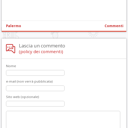
Palermo
Commenti
Lascia un commento
(policy dei commenti)
Nome
e-mail (non verrà pubblicata)
Sito web (opzionale)