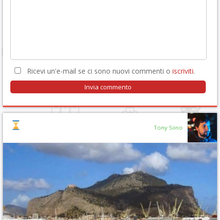
Ricevi un'e-mail se ci sono nuovi commenti o
iscriviti
.
Tony Siino