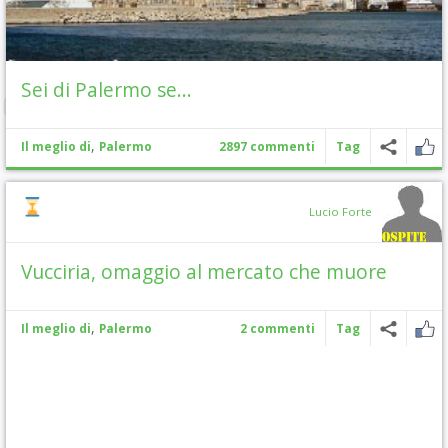
Sei di Palermo se…
,
Il meglio di
Palermo
2897 commenti
Tag
Lucio Forte
Vucciria, omaggio al mercato che muore
,
Il meglio di
Palermo
2 commenti
Tag