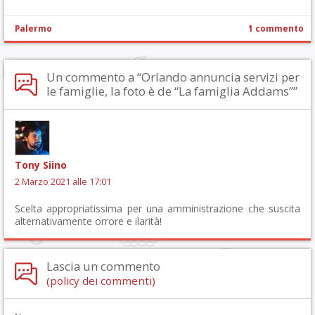
Palermo
1 commento
Un commento a “Orlando annuncia servizi per
le famiglie, la foto è de “La famiglia Addams””
Tony Siino
2 Marzo 2021 alle 17:01
Scelta appropriatissima per una amministrazione che suscita
alternativamente orrore e ilarità!
Lascia un commento
(policy dei commenti)