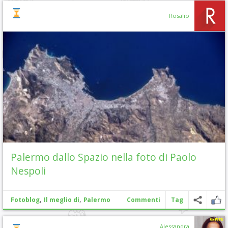
Rosalio
Palermo dallo Spazio nella foto di Paolo
Nespoli
,
,
Fotoblog
Il meglio di
Palermo
Commenti
Tag
Alessandra