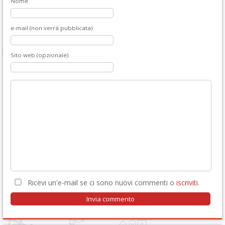
Nome
e-mail (non verrà pubblicata)
Sito web (opzionale)
Ricevi un'e-mail se ci sono nuovi commenti o
iscriviti
.