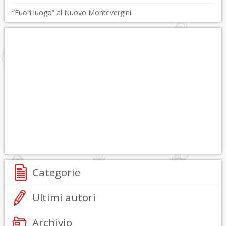
“Fuori luogo” al Nuovo Montevergini
Categorie
Ultimi autori
Archivio