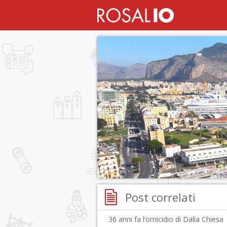
Post correlati
36 anni fa l’omicidio di Dalla Chiesa