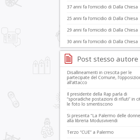
37 anni fa l’omicidio di Dalla Chiesa
25 anni fa l’omicidio di Dalla Chiesa
29 anni fa l’omicidio di Dalla Chiesa
30 anni fa l’omicidio di Dalla Chiesa
Post stesso autore
Disallineamenti in crescita per le
partecipate del Comune, l’opposizio
all’attacco
Il presidente della Rap parla di
“sporadiche postazioni di rifiuti” in ci
le foto lo smentiscono
Si presenta “La Palermo delle donne
alla libreria Modusvivendi
Terzo “CUE” a Palermo