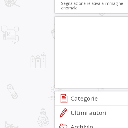
Segnalazione relativa a immagine
anomala
Categorie
Ultimi autori
Archivio