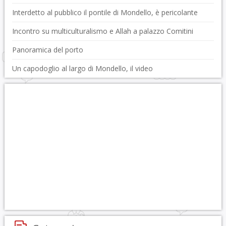
Interdetto al pubblico il pontile di Mondello, è pericolante
Incontro su multiculturalismo e Allah a palazzo Comitini
Panoramica del porto
Un capodoglio al largo di Mondello, il video