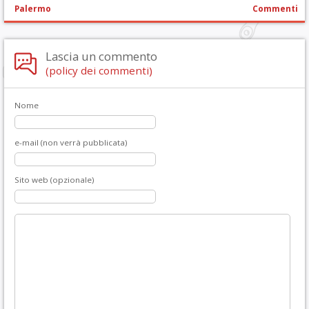
Palermo
Commenti
Lascia un commento
(policy dei commenti)
Nome
e-mail (non verrà pubblicata)
Sito web (opzionale)