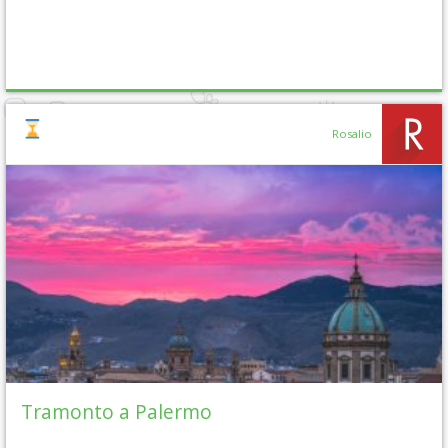
Rosalio
Tramonto a Palermo