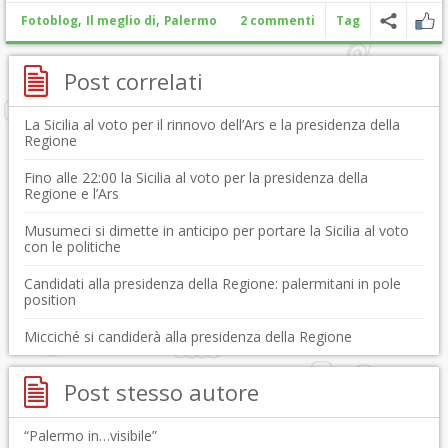
,
,
Fotoblog
Il meglio di
Palermo
2 commenti
Tag
Post correlati
La Sicilia al voto per il rinnovo dell’Ars e la presidenza della
Regione
Fino alle 22:00 la Sicilia al voto per la presidenza della
Regione e l’Ars
Musumeci si dimette in anticipo per portare la Sicilia al voto
con le politiche
Candidati alla presidenza della Regione: palermitani in pole
position
Micciché si candiderà alla presidenza della Regione
Post stesso autore
“Palermo in…visibile”