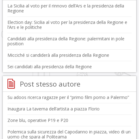
La Sicilia al voto per il rinnovo dell’Ars e la presidenza della
Regione
Election day: Sicilia al voto per la presidenza della Regione e
l’Ars e le politiche
Candidati alla presidenza della Regione: palermitani in pole
position
Micciché si candiderà alla presidenza della Regione
Sei candidati alla presidenza della Regione
Post stesso autore
Su adoos ricerca ragazze per il “primo film porno a Palermo”
Inaugura La taverna dell’artista a piazza Florio
Zone blu, operative P19 e P20
Polemica sulla sicurezza del Capodanno in piazza, video di un
uomo che spara al Politeama