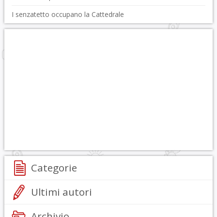
I senzatetto occupano la Cattedrale
Categorie
Ultimi autori
Archivio