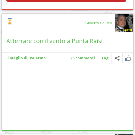
Gilberto Gaudio
Atterrare con il vento a Punta Raisi
,
Il meglio di
Palermo
26 commenti
Tag