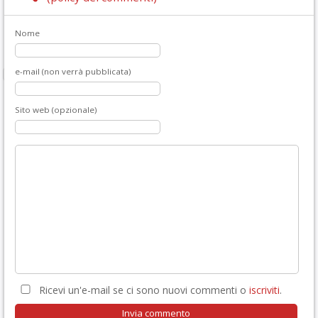
Nome
e-mail (non verrà pubblicata)
Sito web (opzionale)
Ricevi un'e-mail se ci sono nuovi commenti o
iscriviti
.