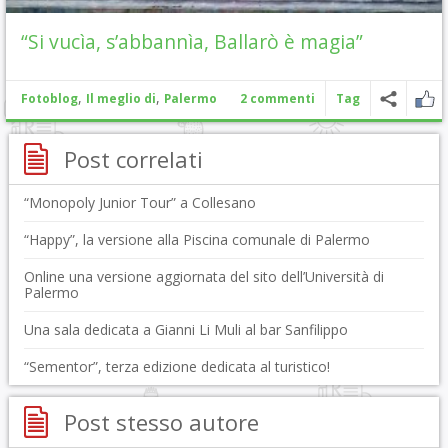
“Si vucìa, s’abbannìa, Ballarò è magia”
,
,
Fotoblog
Il meglio di
Palermo
2 commenti
Tag
Post correlati
“Monopoly Junior Tour” a Collesano
“Happy”, la versione alla Piscina comunale di Palermo
Online una versione aggiornata del sito dell’Università di
Palermo
Una sala dedicata a Gianni Li Muli al bar Sanfilippo
“Sementor”, terza edizione dedicata al turistico!
Post stesso autore