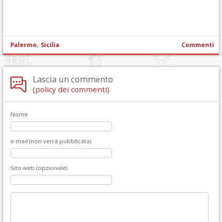
,
Palermo
Sicilia
Commenti
Lascia un commento
(policy dei commenti)
Nome
e-mail (non verrà pubblicata)
Sito web (opzionale)