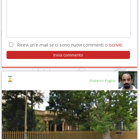
Ricevi un'e-mail se ci sono nuovi commenti o
iscriviti
.
Roberto Puglisi