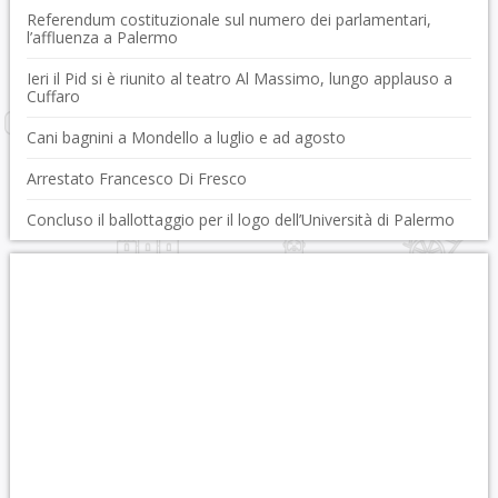
Referendum costituzionale sul numero dei parlamentari,
l’affluenza a Palermo
Ieri il Pid si è riunito al teatro Al Massimo, lungo applauso a
Cuffaro
Cani bagnini a Mondello a luglio e ad agosto
Arrestato Francesco Di Fresco
Concluso il ballottaggio per il logo dell’Università di Palermo