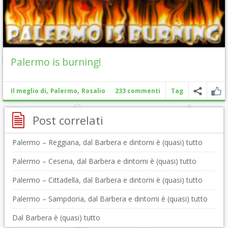
Palermo is burning!
,
,
Il meglio di
Palermo
Rosalio
233 commenti
Tag
Post correlati
Palermo – Reggiana, dal Barbera e dintorni è (quasi) tutto
Palermo – Cesena, dal Barbera e dintorni è (quasi) tutto
Palermo – Cittadella, dal Barbera e dintorni è (quasi) tutto
Palermo – Sampdoria, dal Barbera e dintorni è (quasi) tutto
Dal Barbera è (quasi) tutto