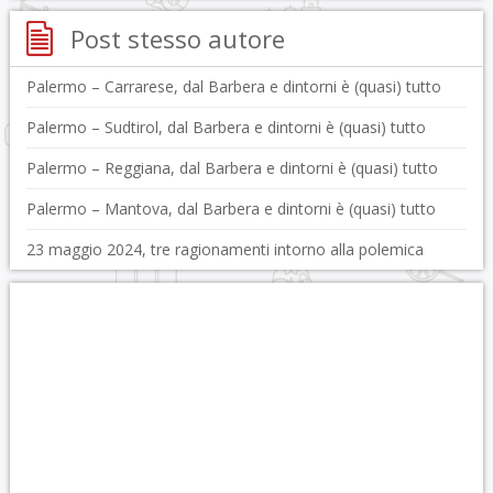
Post stesso autore
Palermo – Carrarese, dal Barbera e dintorni è (quasi) tutto
Palermo – Sudtirol, dal Barbera e dintorni è (quasi) tutto
Palermo – Reggiana, dal Barbera e dintorni è (quasi) tutto
Palermo – Mantova, dal Barbera e dintorni è (quasi) tutto
23 maggio 2024, tre ragionamenti intorno alla polemica