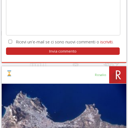
Ricevi un'e-mail se ci sono nuovi commenti o
iscriviti
.
Rosalio