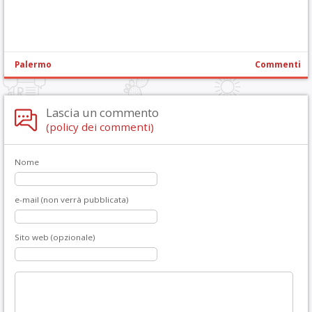
Palermo
Commenti
Lascia un commento
(policy dei commenti)
Nome
e-mail (non verrà pubblicata)
Sito web (opzionale)