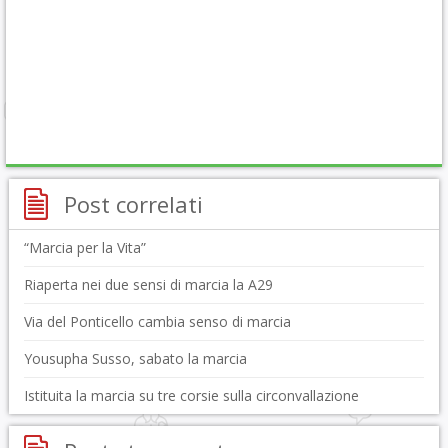
Post correlati
“Marcia per la Vita”
Riaperta nei due sensi di marcia la A29
Via del Ponticello cambia senso di marcia
Yousupha Susso, sabato la marcia
Istituita la marcia su tre corsie sulla circonvallazione