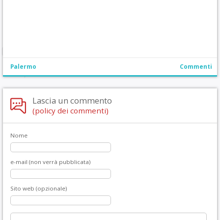
Palermo
Commenti
Lascia un commento
(policy dei commenti)
Nome
e-mail (non verrà pubblicata)
Sito web (opzionale)