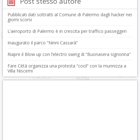
Post stesso autore
Pubblicati dati sottratti al Comune di Palermo dagli hacker nei
giorni scorsi
L’aeroporto di Palermo è in crescita per traffico passeggeri
Inaugurato il parco “Ninni Cassarà”
Riapre il Blow up con l’electro swing di “Buonasera signorina”
Fare Città organizza una protesta “cool” con la munnizza a
Villa Niscemi