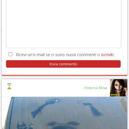
Ricevi un'e-mail se ci sono nuovi commenti o
iscriviti
.
Federica Minia